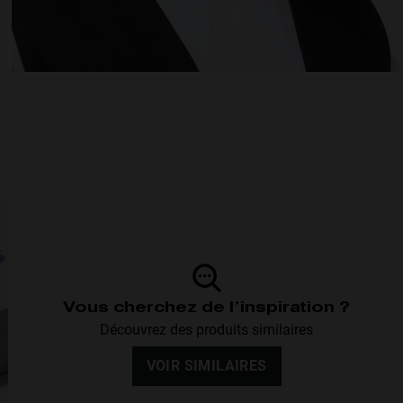
Vous cherchez de l’inspiration ?
Découvrez des produits similaires
VOIR SIMILAIRES