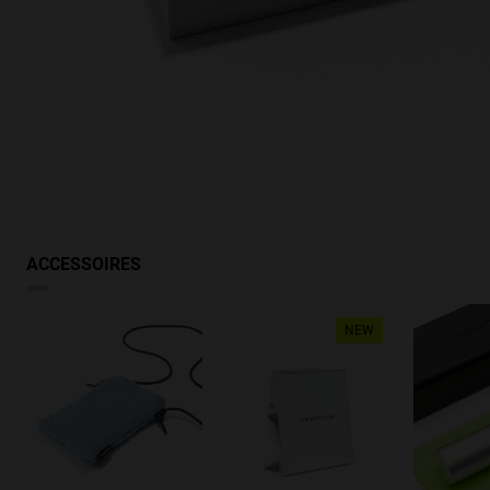
ACCESSOIRES
NEW