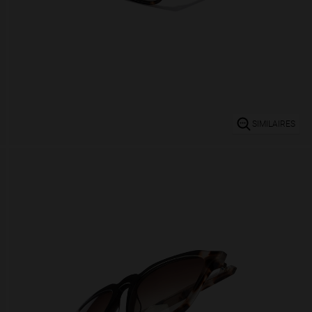
SIMILAIRES