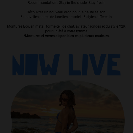
Recommandation : Stay in the shade. Stay fresh.
Personalization
Découvrez un nouveau drop pour la haute saison.
6 nouvelles paires de lunettes de soleil. 6 styles différents.
Montures Eco, en métal, forme œil de chat, aviateur, rondes et du style Y2K,
pour un été à votre rythme.
*Montures et verres disponibles en plusieurs couleurs.
NEW
S
PERFORMANCE