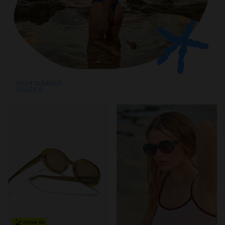
NEW IN