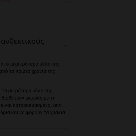
 ανθεκτικούς
αι στα μικρότερα μέλη της
 από τα πρώτα χρόνια της
ε τα μικρότερα μέλη της
υ διαθέτουν φακούς με τη
 είναι κατασκευασμένοι από
 όρια και να φορούν τα γυαλιά