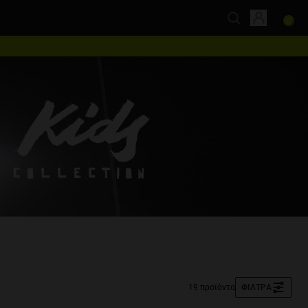
19 προϊόντα
ΦΊΛΤΡΑ