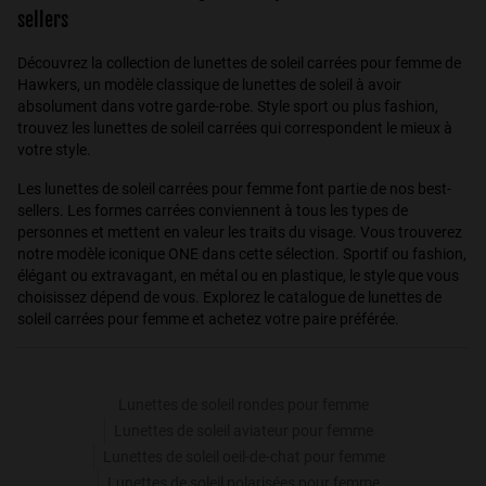
sellers
Découvrez la collection de lunettes de soleil carrées pour femme de
Hawkers, un modèle classique de lunettes de soleil à avoir
absolument dans votre garde-robe. Style sport ou plus fashion,
trouvez les lunettes de soleil carrées qui correspondent le mieux à
votre style.
Les lunettes de soleil carrées pour femme font partie de nos best-
sellers. Les formes carrées conviennent à tous les types de
personnes et mettent en valeur les traits du visage. Vous trouverez
notre modèle iconique ONE dans cette sélection. Sportif ou fashion,
élégant ou extravagant, en métal ou en plastique, le style que vous
choisissez dépend de vous. Explorez le catalogue de lunettes de
soleil carrées pour femme et achetez votre paire préférée.
Lunettes de soleil rondes pour femme
Lunettes de soleil aviateur pour femme
Lunettes de soleil oeil-de-chat pour femme
Lunettes de soleil polarisées pour femme