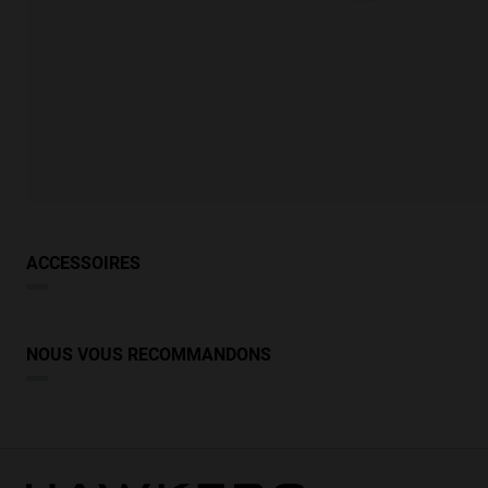
ACCESSOIRES
NOUS VOUS RECOMMANDONS