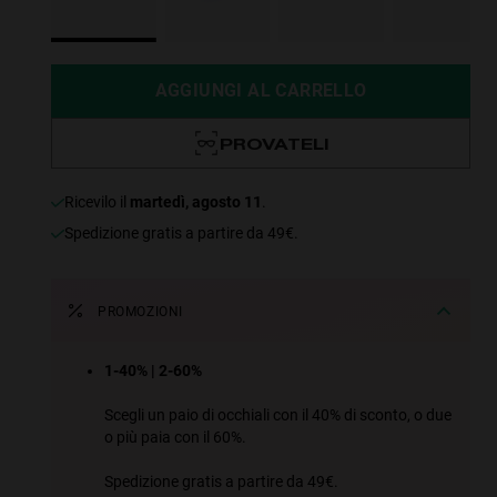
AGGIUNGI AL CARRELLO
PROVATELI
ricevilo il
martedì, agosto 11
.
Spedizione gratis a partire da 49€.
PROMOZIONI
1-40% | 2-60%
Scegli un paio di occhiali con il 40% di sconto, o due
o più paia con il 60%.
Spedizione gratis a partire da 49€.