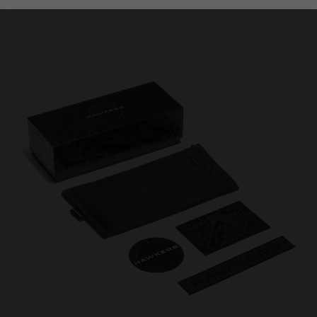
Personalization