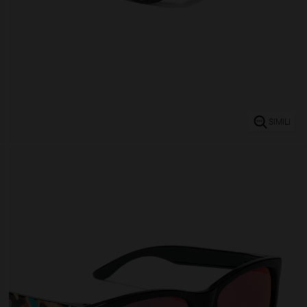
SIMILI