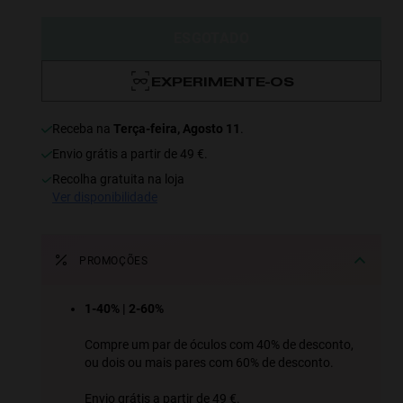
ESGOTADO
EXPERIMENTE-OS
receba na
Terça-feira, Agosto 11
.
Envio grátis a partir de 49 €.
recolha gratuita na loja
ver disponibilidade
PROMOÇÕES
1-40% | 2-60%
Compre um par de óculos com 40% de desconto,
ou dois ou mais pares com 60% de desconto.
Envio grátis a partir de 49 €.