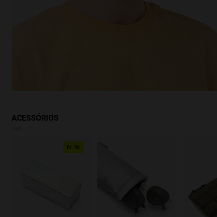
ACESSÓRIOS
NEW