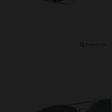
SEMELHANTES