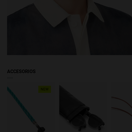
ACCESORIOS
NEW