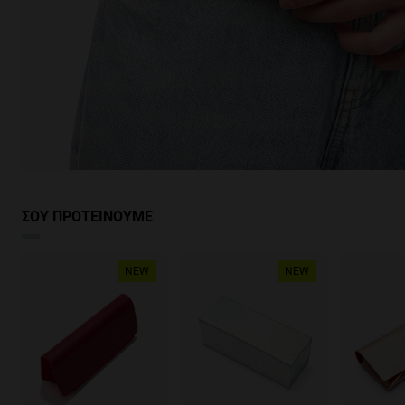
ΣΟΥ ΠΡΟΤΕΙΝΟΥΜΕ
NEW
NEW