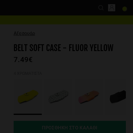
Αξεσουάρ
BELT SOFT CASE - FLUOR YELLOW
7.49€
4 ΧΡΩΜΑΤΙΣΤΆ
ΠΡΟΣΘΉΚΗ ΣΤΟ ΚΑΛΆΘΙ