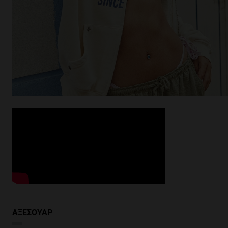
ΑΞΕΣΟΥΑΡ