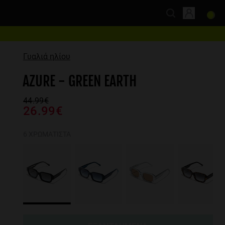
Γυαλιά ηλίου
AZURE - GREEN EARTH
44.99€
26.99€
6 ΧΡΩΜΑΤΙΣΤΆ