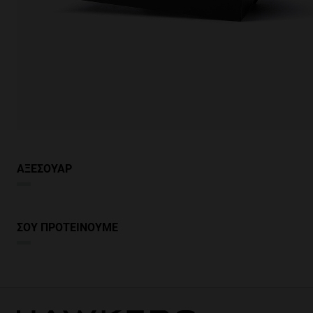
ΑΞΕΣΟΥΑΡ
ΣΟΥ ΠΡΟΤΕΙΝΟΥΜΕ