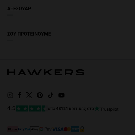
ΑΞΕΣΟΥΑΡ
ΣΟΥ ΠΡΟΤΕΙΝΟΥΜΕ
από
48121
κριτικές στο
4.3