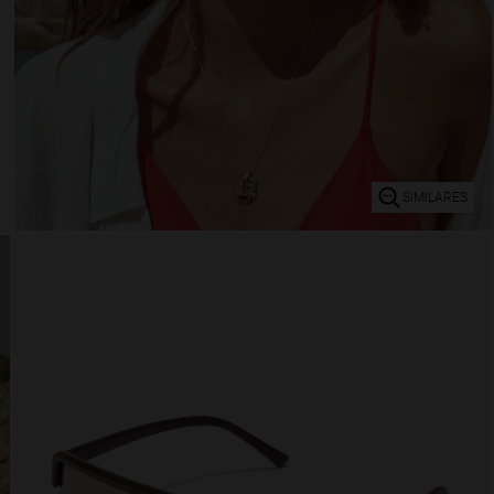
SIMILARES