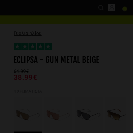
Γυαλιά ηλίου
ECLIPSA - GUN METAL BEIGE
64.99€
38.99€
4 ΧΡΩΜΑΤΙΣΤΆ