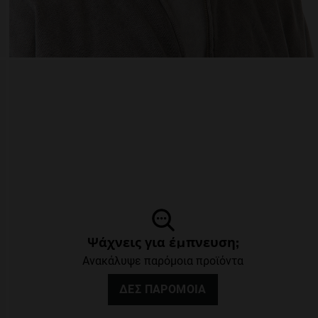
Ψάχνεις για έμπνευση;
Ανακάλυψε παρόμοια προϊόντα
ΔΕΣ ΠΑΡΌΜΟΙΑ