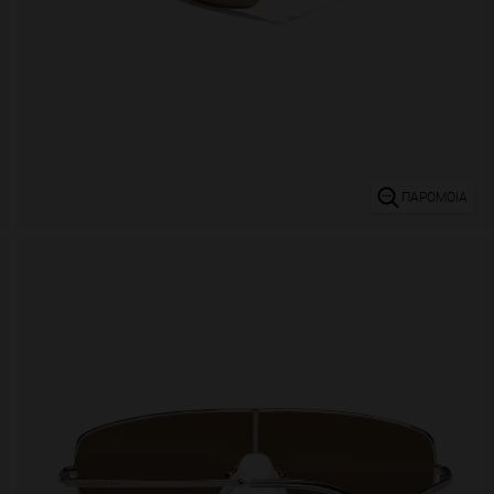
ΠΑΡΌΜΟΙΑ