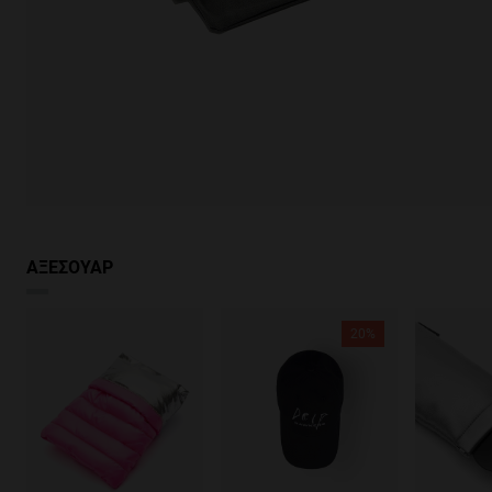
ΑΞΕΣΟΥΑΡ
20%