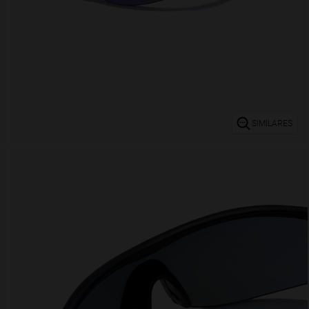
SIMILARES