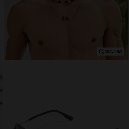
SIMILARES