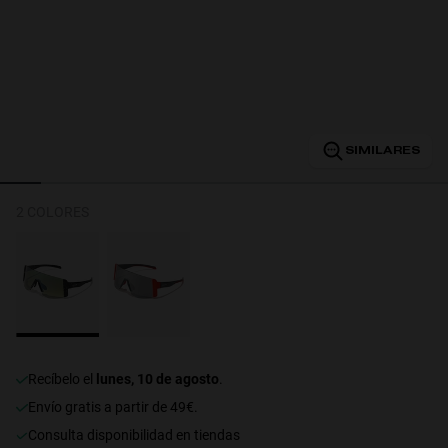
Personalization
SIMILARES
2 COLORES
NEW
recíbelo el
lunes, 10 de agosto
.
Envío gratis a partir de 49€.
consulta disponibilidad en tiendas